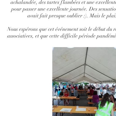
achalandée, des tartes flambées et une excellente
pour passer une excellente journée. Des sensatio
avait fait presque oublier :). Mais le plais
Nous espérons que cet événement soit le début du r
associatives, et que cette difficile période pandém